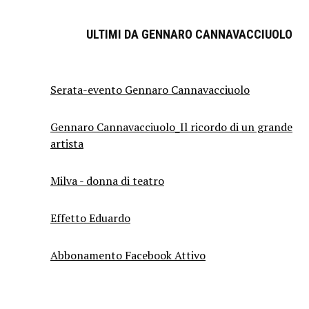
ULTIMI DA GENNARO CANNAVACCIUOLO
Serata-evento Gennaro Cannavacciuolo
Gennaro Cannavacciuolo_Il ricordo di un grande
artista
Milva - donna di teatro
Effetto Eduardo
Abbonamento Facebook Attivo