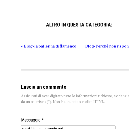
ALTRO IN QUESTA CATEGORIA:
« Blog-la ballerina di flamenco
Blog-Perché non rispon
Lascia un commento
Assicurati di aver digitato tutte le informazioni richieste, evidenzi
da un asterisco (*). Non è consentito codice HTML.
Messaggio *