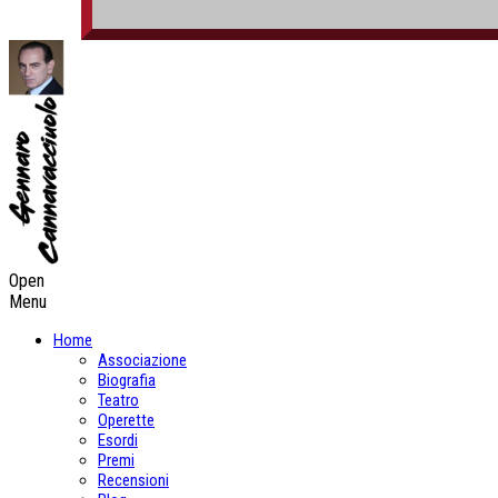
Open
Menu
Home
Associazione
Biografia
Teatro
Operette
Esordi
Premi
Recensioni