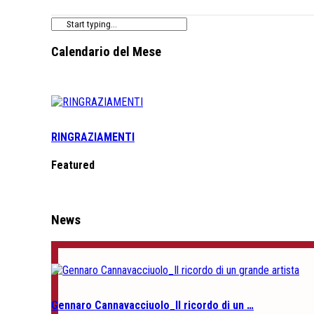
Calendario del Mese
RINGRAZIAMENTI
Featured
News
Gennaro Cannavacciuolo_Il ricordo di un …