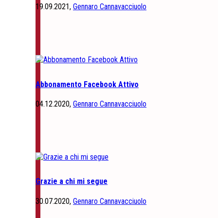
19.09.2021,
Gennaro Cannavacciuolo
Abbonamento Facebook Attivo
04.12.2020,
Gennaro Cannavacciuolo
Grazie a chi mi segue
30.07.2020,
Gennaro Cannavacciuolo