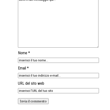
Nome *
Email *
URL del sito web