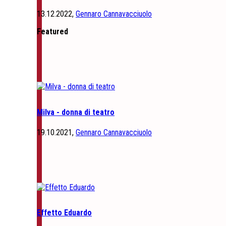
13.12.2022,
Gennaro Cannavacciuolo
Featured
Milva - donna di teatro
19.10.2021,
Gennaro Cannavacciuolo
Effetto Eduardo