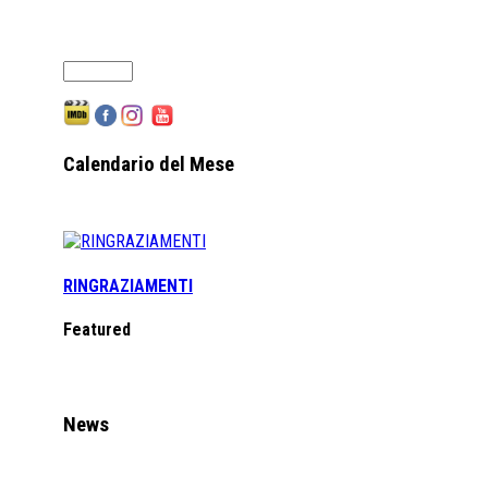
Calendario del Mese
RINGRAZIAMENTI
Featured
News