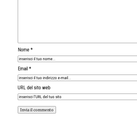
Nome *
Email *
URL del sito web