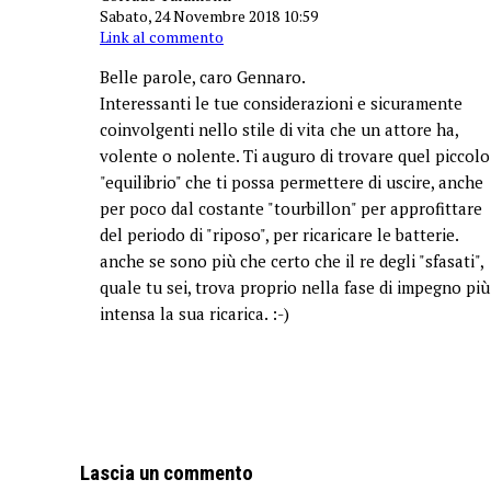
Sabato, 24 Novembre 2018 10:59
Link al commento
Belle parole, caro Gennaro.
Interessanti le tue considerazioni e sicuramente
coinvolgenti nello stile di vita che un attore ha,
volente o nolente. Ti auguro di trovare quel piccolo
"equilibrio" che ti possa permettere di uscire, anche
per poco dal costante "tourbillon" per approfittare
del periodo di "riposo", per ricaricare le batterie.
anche se sono più che certo che il re degli "sfasati",
quale tu sei, trova proprio nella fase di impegno più
intensa la sua ricarica. :-)
Lascia un commento