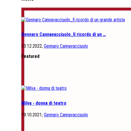
Gennaro Cannavacciuolo_Il ricordo di un …
13.12.2022,
Gennaro Cannavacciuolo
Featured
Milva - donna di teatro
19.10.2021,
Gennaro Cannavacciuolo