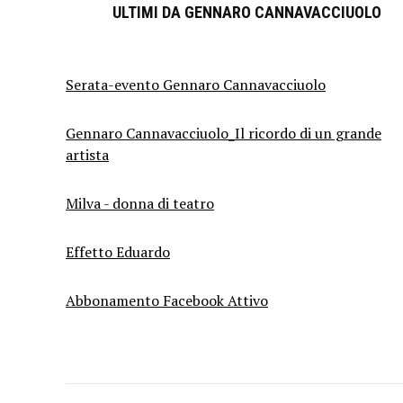
ULTIMI DA GENNARO CANNAVACCIUOLO
Serata-evento Gennaro Cannavacciuolo
Gennaro Cannavacciuolo_Il ricordo di un grande
artista
Milva - donna di teatro
Effetto Eduardo
Abbonamento Facebook Attivo