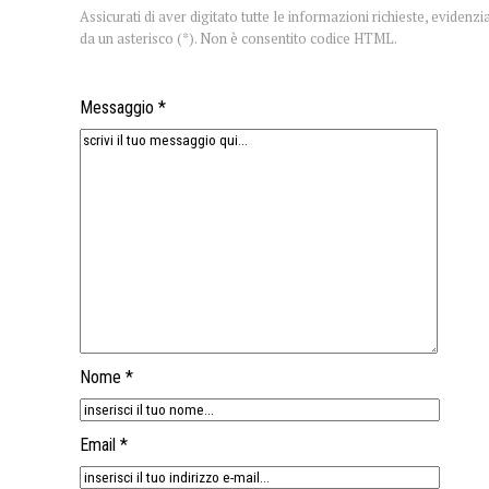
Assicurati di aver digitato tutte le informazioni richieste, evidenzi
da un asterisco (*). Non è consentito codice HTML.
Messaggio *
Nome *
Email *