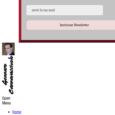
Iscrizione Newsletter
Open
Menu
Home