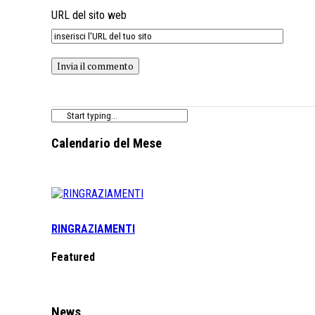
URL del sito web
Calendario del Mese
RINGRAZIAMENTI
Featured
News