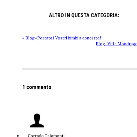
ALTRO IN QUESTA CATEGORIA:
« Blog–Portate i Vostri bimbi a concerto!
Blog–Villa Mondrago
1 commento
Corrado Talamonti