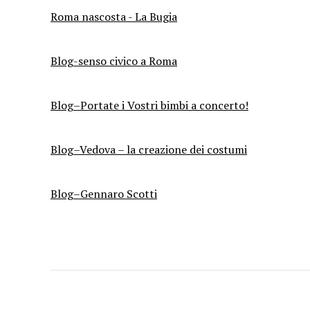
Roma nascosta - La Bugia
Blog-senso civico a Roma
Blog–Portate i Vostri bimbi a concerto!
Blog–Vedova – la creazione dei costumi
Blog–Gennaro Scotti