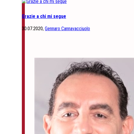
Grazie a chi mi segue
30.07.2020,
Gennaro Cannavacciuolo