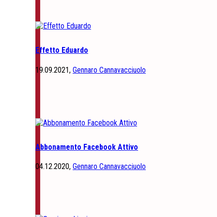
Effetto Eduardo
19.09.2021,
Gennaro Cannavacciuolo
Abbonamento Facebook Attivo
04.12.2020,
Gennaro Cannavacciuolo