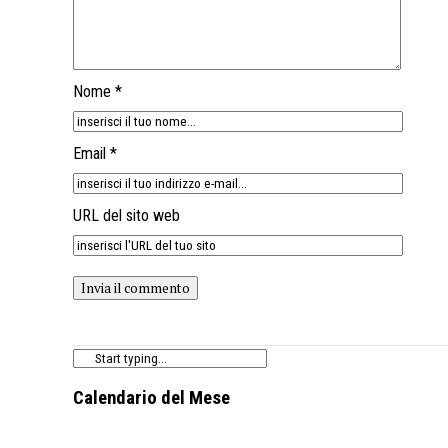
Nome *
Email *
URL del sito web
Calendario del Mese