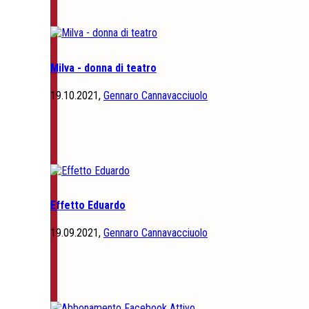
Milva - donna di teatro
19.10.2021,
Gennaro Cannavacciuolo
Effetto Eduardo
19.09.2021,
Gennaro Cannavacciuolo