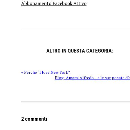
Abbonamento Facebook Attivo
ALTRO IN QUESTA CATEGORIA:
« Perché “I love New York”
Blog- Amami Alfredo…e le sue posate d’
2 commenti