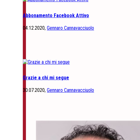
Abbonamento Facebook Attivo
04.12.2020,
Gennaro Cannavacciuolo
Grazie a chi mi segue
30.07.2020,
Gennaro Cannavacciuolo