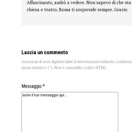
Affascinante, andrò a vedere. Non sapevo di che sta
chiesa e teatro. Roma ti sorprende sempre. Grazie.
Lascia un commento
Assicurati di aver digitato tutte le informazioni richieste, evidenzi
da un asterisco (*). Non è consentito codice HTML.
Messaggio *