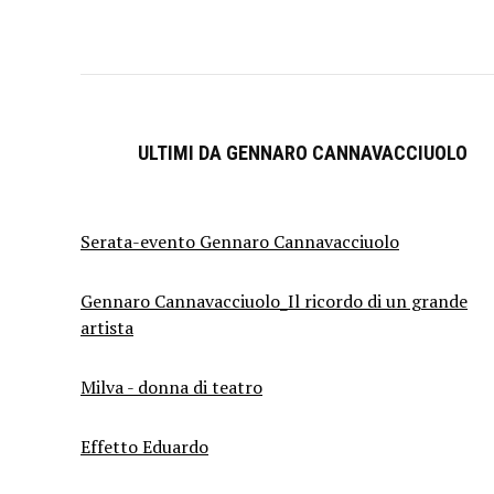
ULTIMI DA GENNARO CANNAVACCIUOLO
Serata-evento Gennaro Cannavacciuolo
Gennaro Cannavacciuolo_Il ricordo di un grande
artista
Milva - donna di teatro
Effetto Eduardo