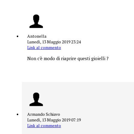
Antonella
Lunedì, 13 Maggio 2019 23:24
Link al commento
Non c'è modo di riaprire questi gioielli ?
Armando Schiavo
Lunedì, 13 Maggio 2019 07:19
Link al commento