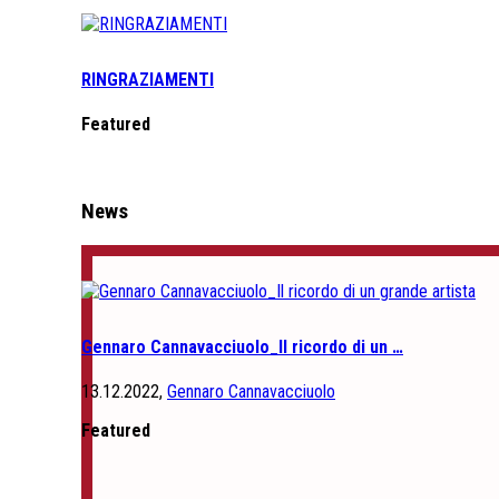
RINGRAZIAMENTI
Featured
News
Gennaro Cannavacciuolo_Il ricordo di un …
13.12.2022,
Gennaro Cannavacciuolo
Featured