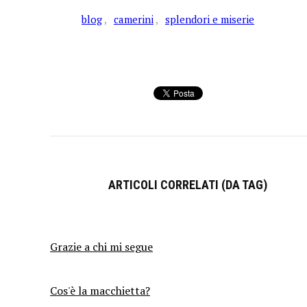
blog
camerini
splendori e miserie
ARTICOLI CORRELATI (DA TAG)
Grazie a chi mi segue
Cos'è la macchietta?