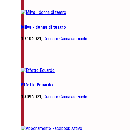
Milva - donna di teatro
19.10.2021,
Gennaro Cannavacciuolo
Effetto Eduardo
19.09.2021,
Gennaro Cannavacciuolo