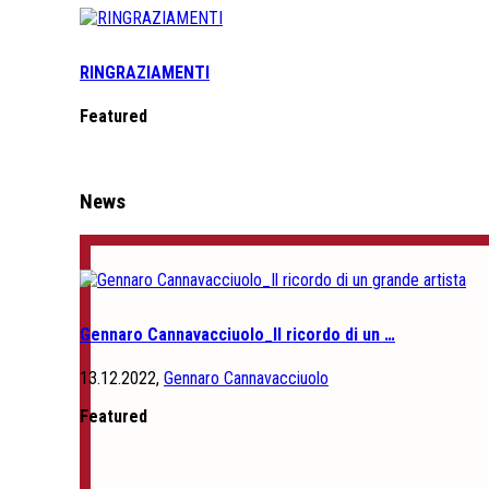
RINGRAZIAMENTI
Featured
News
Gennaro Cannavacciuolo_Il ricordo di un …
13.12.2022,
Gennaro Cannavacciuolo
Featured