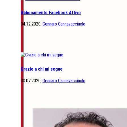
Abbonamento Facebook Attivo
04.12.2020,
Gennaro Cannavacciuolo
Grazie a chi mi segue
30.07.2020,
Gennaro Cannavacciuolo