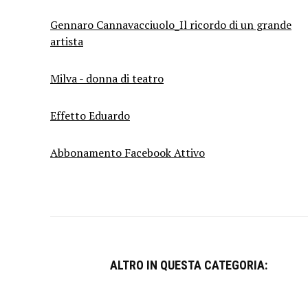
Gennaro Cannavacciuolo_Il ricordo di un grande
artista
Milva - donna di teatro
Effetto Eduardo
Abbonamento Facebook Attivo
ALTRO IN QUESTA CATEGORIA: