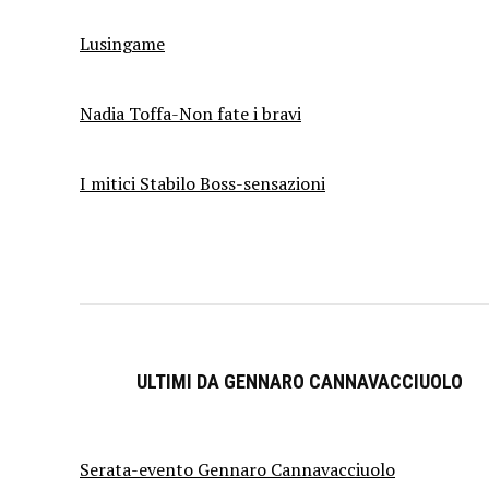
Lusingame
Nadia Toffa-Non fate i bravi
I mitici Stabilo Boss-sensazioni
ULTIMI DA GENNARO CANNAVACCIUOLO
Serata-evento Gennaro Cannavacciuolo