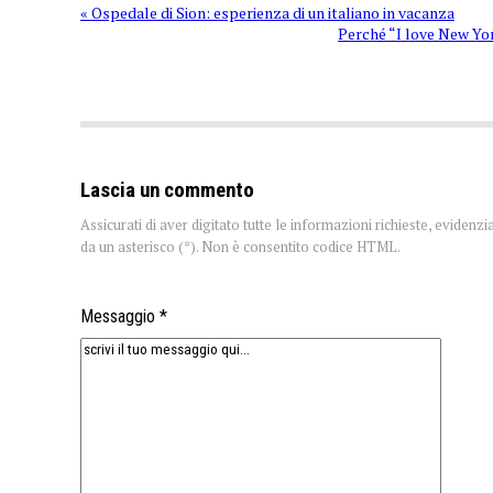
« Ospedale di Sion: esperienza di un italiano in vacanza
Perché “I love New Yo
Lascia un commento
Assicurati di aver digitato tutte le informazioni richieste, evidenzi
da un asterisco (*). Non è consentito codice HTML.
Messaggio *