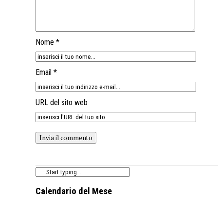
Nome *
Email *
URL del sito web
Calendario del Mese