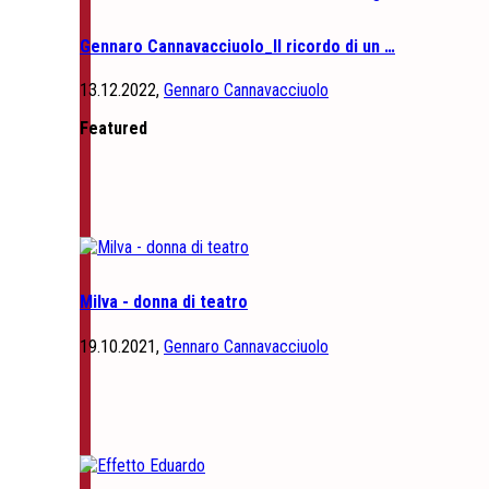
Gennaro Cannavacciuolo_Il ricordo di un …
13.12.2022,
Gennaro Cannavacciuolo
Featured
Milva - donna di teatro
19.10.2021,
Gennaro Cannavacciuolo