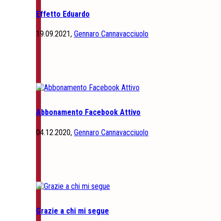
Effetto Eduardo
19.09.2021,
Gennaro Cannavacciuolo
Abbonamento Facebook Attivo
04.12.2020,
Gennaro Cannavacciuolo
Grazie a chi mi segue