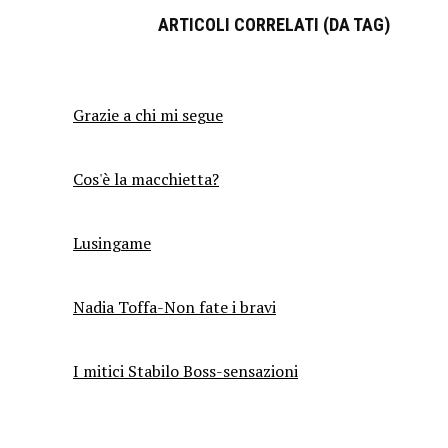
ARTICOLI CORRELATI (DA TAG)
Grazie a chi mi segue
Cos'è la macchietta?
Lusingame
Nadia Toffa-Non fate i bravi
I mitici Stabilo Boss-sensazioni