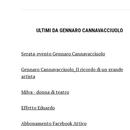
ULTIMI DA GENNARO CANNAVACCIUOLO
Serata-evento Gennaro Cannavacciuolo
Gennaro Cannavacciuolo_Il ricordo di un grande
artista
Milva - donna di teatro
Effetto Eduardo
Abbonamento Facebook Attivo