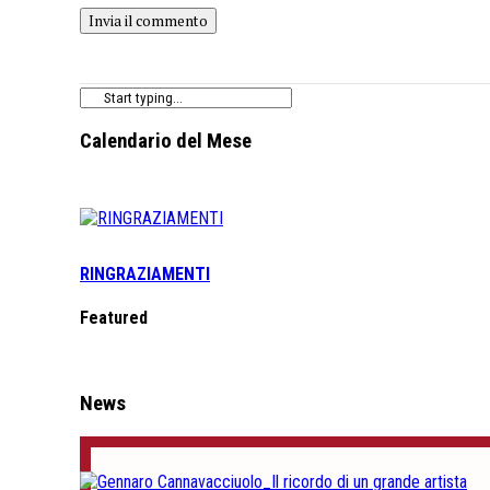
Calendario del Mese
RINGRAZIAMENTI
Featured
News