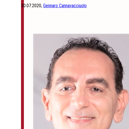
30.07.2020,
Gennaro Cannavacciuolo