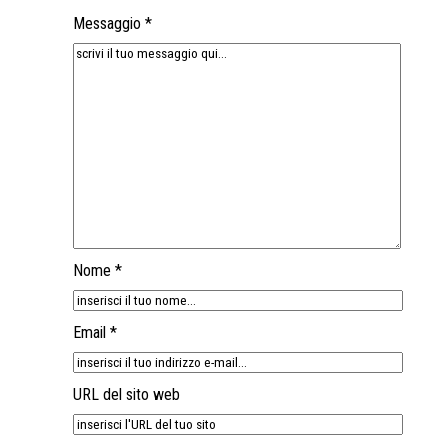
Messaggio *
Nome *
Email *
URL del sito web