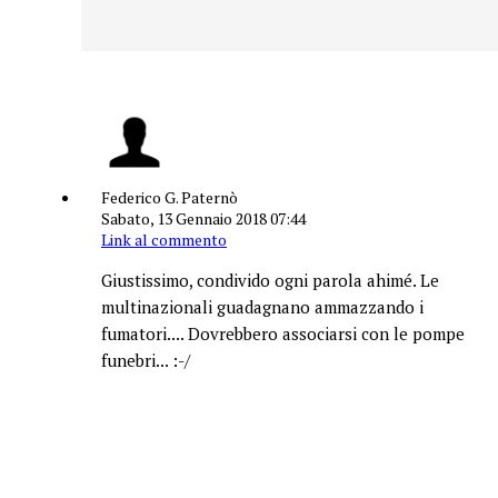
Federico G. Paternò
Sabato, 13 Gennaio 2018 07:44
Link al commento
Giustissimo, condivido ogni parola ahimé. Le
multinazionali guadagnano ammazzando i
fumatori.... Dovrebbero associarsi con le pompe
funebri... :-/