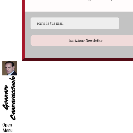
Iscrizione Newsletter
Open
Menu