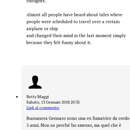
thoughts.
Almost all people have heard about tales where
people were scheduled to travel over a certain
airplane or ship
and changed their mind in the last moment simply
because they felt funny about it.
Betty Maggi
Sabato, 13 Gennaio 2018 20:35
Link al commento
Buonasera Gennaro sono una ex fumatrice da credo
5 anni. Non so perché ho smesso, ma quel che è