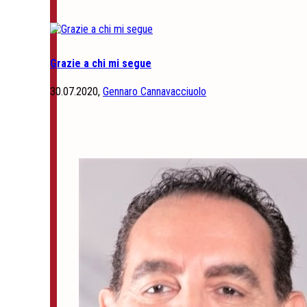
Grazie a chi mi segue
30.07.2020,
Gennaro Cannavacciuolo