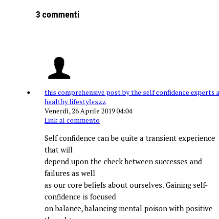
3 commenti
this comprehensive post by the self confidence experts 
healthy lifestyleszz
Venerdì, 26 Aprile 2019 04:04
Link al commento
Self confidence can be quite a transient experience
that will
depend upon the check between successes and
failures as well
as our core beliefs about ourselves. Gaining self-
confidence is focused
on balance, balancing mental poison with positive