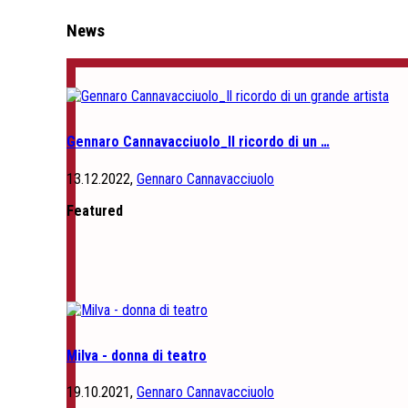
News
Gennaro Cannavacciuolo_Il ricordo di un …
13.12.2022,
Gennaro Cannavacciuolo
Featured
Milva - donna di teatro
19.10.2021,
Gennaro Cannavacciuolo