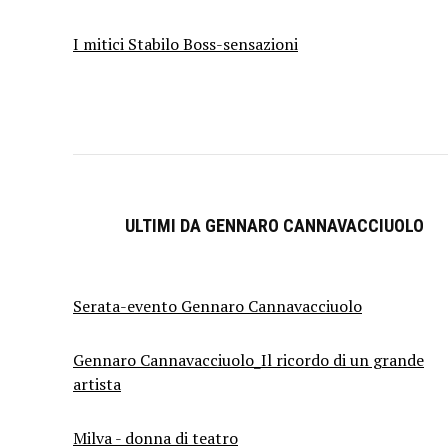
I mitici Stabilo Boss-sensazioni
ULTIMI DA GENNARO CANNAVACCIUOLO
Serata-evento Gennaro Cannavacciuolo
Gennaro Cannavacciuolo_Il ricordo di un grande
artista
Milva - donna di teatro