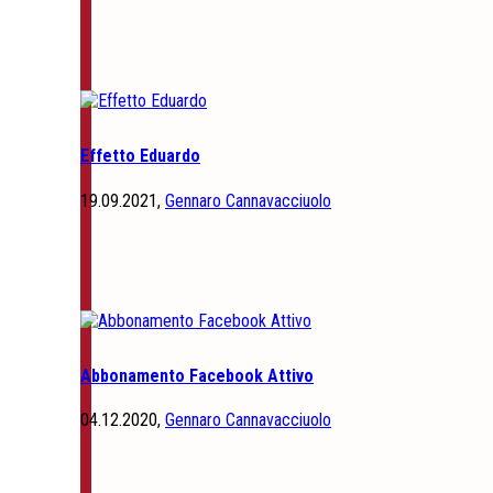
Effetto Eduardo
19.09.2021,
Gennaro Cannavacciuolo
Abbonamento Facebook Attivo
04.12.2020,
Gennaro Cannavacciuolo