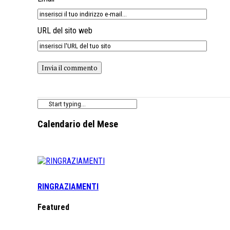
URL del sito web
Calendario del Mese
RINGRAZIAMENTI
Featured